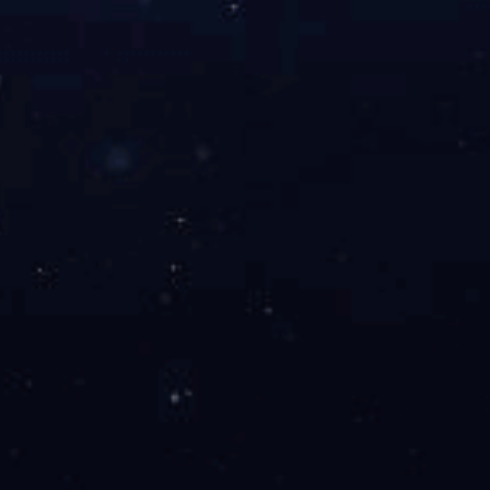
首页
|
关于我们
|
版
电
地
《
友情链接：
健康一体机
入口
|
亚新网页版_亚新集团有限公司官网
|
乐动手机版登录入口
|
星空a
压球官网（China）官方网站
|
爱体育在线登录
|