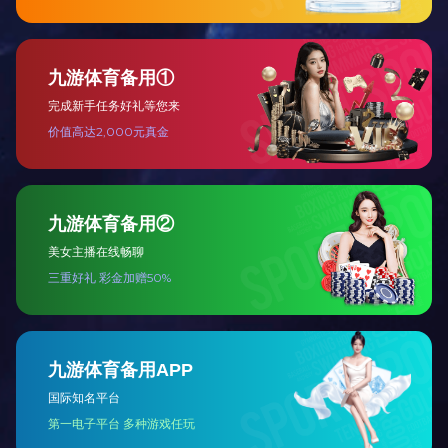
智能随访箱A1系列
智慧医疗系列
智能血压工作站PRS-X1A
岗前检测一体机PRS-X1C
3、问询录入项目
* 问生活方式：如吸烟
* 问既往病史：高血
新闻中心
职业病、其他疾病。
* 问家族史：高血压、
健康一体机引领智能化时代的健康
* 问遗传病史。
数字化健康未来：健康一体机塑造
探索未来健康管理的革命：健康一
健康一体机软件交互界面R
健康一体机为用户提供一些健康知